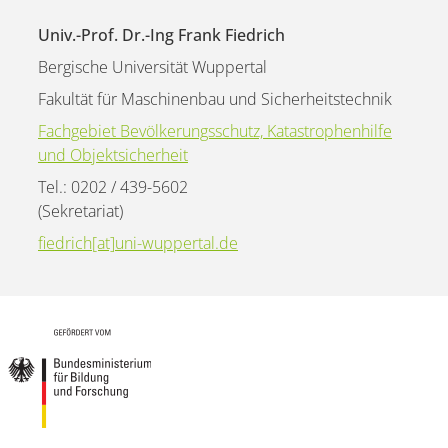
Univ.-Prof. Dr.-Ing Frank Fiedrich
Bergische Universität Wuppertal
Fakultät für Maschinenbau und Sicherheitstechnik
Fachgebiet Bevölkerungsschutz, Katastrophenhilfe
und Objektsicherheit
Tel.: 0202 / 439-5602
(Sekretariat)
fiedrich[at]uni-wuppertal.de