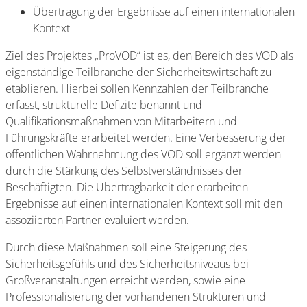
Übertragung der Ergebnisse auf einen internationalen
Kontext
Ziel des Projektes „ProVOD“ ist es, den Bereich des VOD als
eigenständige Teilbranche der Sicherheitswirtschaft zu
etablieren. Hierbei sollen Kennzahlen der Teilbranche
erfasst, strukturelle Defizite benannt und
Qualifikationsmaßnahmen von Mitarbeitern und
Führungskräfte erarbeitet werden. Eine Verbesserung der
öffentlichen Wahrnehmung des VOD soll ergänzt werden
durch die Stärkung des Selbstverständnisses der
Beschäftigten. Die Übertragbarkeit der erarbeiten
Ergebnisse auf einen internationalen Kontext soll mit den
assoziierten Partner evaluiert werden.
Durch diese Maßnahmen soll eine Steigerung des
Sicherheitsgefühls und des Sicherheitsniveaus bei
Großveranstaltungen erreicht werden, sowie eine
Professionalisierung der vorhandenen Strukturen und