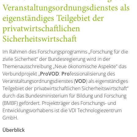
Veranstaltungsordnungsdienstes als
eigenständiges Teilgebiet der
privatwirtschaftlichen
Sicherheitswirtschaft
Im Rahmen des Forschungsprogramms „Forschung für die
zivile Sicherheit“ der Bundesregierung wird in der
Themenausschreibung „Neue ökonomische Aspekte“ das
Verbundprojekt „
ProVOD
:
Pro
fessionalisierung des
Veranstaltungsordnungsdienstes (
VOD
) als eigenständiges
Teilgebiet der privatwirtschaftlichen Sicherheitswirtschaft“
durch das Bundesministerium für Bildung und Forschung
(BMBF) gefördert. Projektträger des Forschungs- und
Entwicklungsvorhabens ist die VDI Technologiezentrum
GmbH.
Überblick