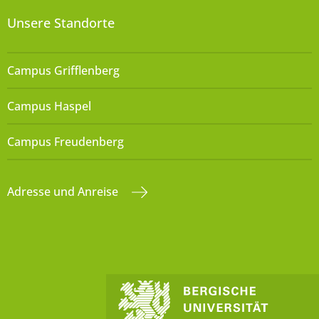
Unsere Standorte
Campus Grifflenberg
Campus Haspel
Campus Freudenberg
Adresse und Anreise