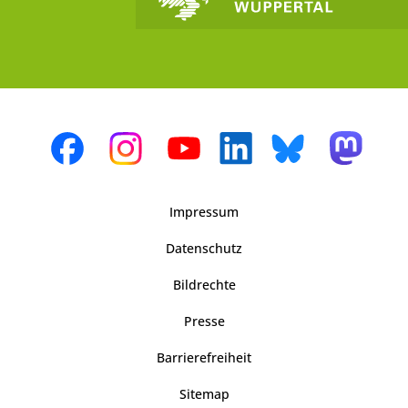
Impressum
Datenschutz
Bildrechte
Presse
Barrierefreiheit
Sitemap