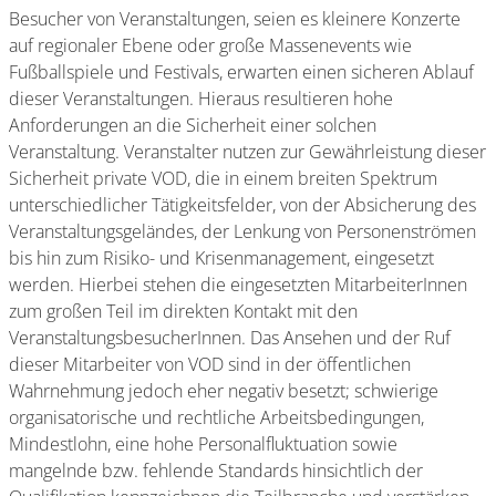
Besucher von Veranstaltungen, seien es kleinere Konzerte
auf regionaler Ebene oder große Massenevents wie
Fußballspiele und Festivals, erwarten einen sicheren Ablauf
dieser Veranstaltungen. Hieraus resultieren hohe
Anforderungen an die Sicherheit einer solchen
Veranstaltung. Veranstalter nutzen zur Gewährleistung dieser
Sicherheit private VOD, die in einem breiten Spektrum
unterschiedlicher Tätigkeitsfelder, von der Absicherung des
Veranstaltungsgeländes, der Lenkung von Personenströmen
bis hin zum Risiko- und Krisenmanagement, eingesetzt
werden. Hierbei stehen die eingesetzten MitarbeiterInnen
zum großen Teil im direkten Kontakt mit den
VeranstaltungsbesucherInnen. Das Ansehen und der Ruf
dieser Mitarbeiter von VOD sind in der öffentlichen
Wahrnehmung jedoch eher negativ besetzt; schwierige
organisatorische und rechtliche Arbeitsbedingungen,
Mindestlohn, eine hohe Personalfluktuation sowie
mangelnde bzw. fehlende Standards hinsichtlich der