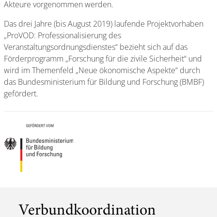
Akteure vorgenommen werden.
Das drei Jahre (bis August 2019) laufende Projektvorhaben
„ProVOD: Professionalisierung des
Veranstaltungsordnungsdienstes“ bezieht sich auf das
Förderprogramm „Forschung für die zivile Sicherheit“ und
wird im Themenfeld „Neue ökonomische Aspekte“ durch
das Bundesministerium für Bildung und Forschung (BMBF)
gefördert.
Verbundkoordination