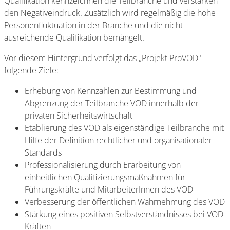
Qualifikation kennzeichnen die Teilbranche und verstärken
den Negativeindruck. Zusätzlich wird regelmäßig die hohe
Personenfluktuation in der Branche und die nicht
ausreichende Qualifikation bemängelt.
Vor diesem Hintergrund verfolgt das „Projekt ProVOD"
folgende Ziele:
Erhebung von Kennzahlen zur Bestimmung und
Abgrenzung der Teilbranche VOD innerhalb der
privaten Sicherheitswirtschaft
Etablierung des VOD als eigenständige Teilbranche mit
Hilfe der Definition rechtlicher und organisationaler
Standards
Professionalisierung durch Erarbeitung von
einheitlichen Qualifizierungsmaßnahmen für
Führungskräfte und MitarbeiterInnen des VOD
Verbesserung der öffentlichen Wahrnehmung des VOD
Stärkung eines positiven Selbstverständnisses bei VOD-
Kräften