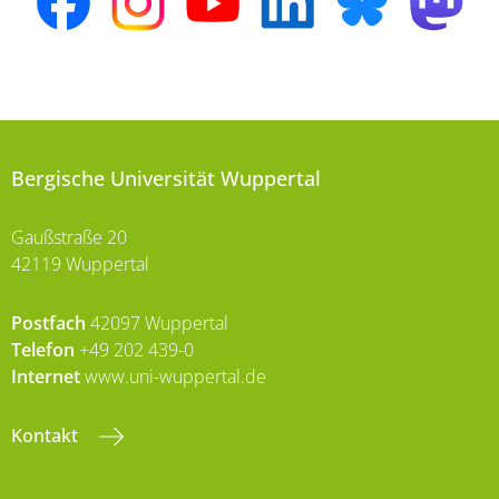
Bergische Universität Wuppertal
Gaußstraße 20
42119 Wuppertal
Postfach
42097 Wuppertal
Telefon
+49 202 439-0
Internet
www.uni-wuppertal.de
Kontakt