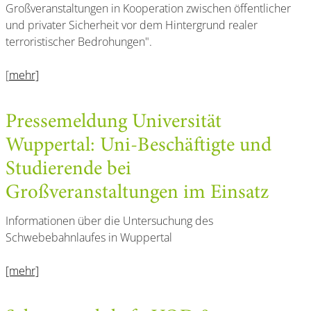
Großveranstaltungen in Kooperation zwischen öffentlicher
und privater Sicherheit vor dem Hintergrund realer
terroristischer Bedrohungen".
[
mehr]
Pressemeldung Universität
Wuppertal: Uni-Beschäftigte und
Studierende bei
Großveranstaltungen im Einsatz
Informationen über die Untersuchung des
Schwebebahnlaufes in Wuppertal
[mehr]