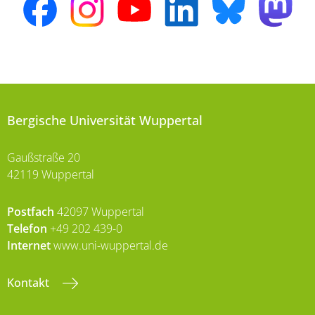
Bergische Universität Wuppertal
Gaußstraße 20
42119 Wuppertal
Postfach
42097 Wuppertal
Telefon
+49 202 439-0
Internet
www.uni-wuppertal.de
Kontakt