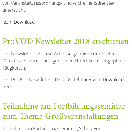
von Veranstaltungsordnungs- und -sicherheitsdiensten
untersucht.
[zum Download]
ProVOD Newsletter 2018 erschienen
Der Newsletter fasst die Arbeitsergebnisse der letzten
Monate zusammen und gibt einen Überblick über geplante
Tätigkeiten.
Der ProVOD-Newsletter 01/2018 steht
hier zum Download
bereit.
Teilnahme am Fortbildungsseminar
zum Thema Großveranstaltungen
Teilnahme am Fortbildungsseminar „Schutz von