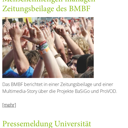
Zeitungsbeilage des BMBF
Das BMBF berichtet in einer Zeitungsbeilage und einer
Multimedia-Story über die Projekte BaSiGo und ProVOD.
[mehr]
Pressemeldung Universität