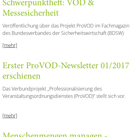
Schwerpunktheft: VOD &
Messesicherheit
Veröffentlichung über das Projekt ProVOD im Fachmagazin
des Bundesverbandes der Sicherheitswirtschaft (BDSW)
[mehr]
Erster ProVOD-Newsletter 01/2017
erschienen
Das Verbundprojekt „Professionalisierung des
Veranstaltungsordnungsdienstes (ProVOD)“ stellt sich vor.
[mehr]
Menschenmengen managen -