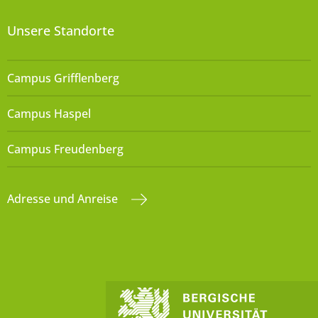
Unsere Standorte
Campus Grifflenberg
Campus Haspel
Campus Freudenberg
Adresse und Anreise