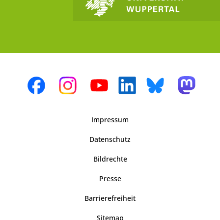
Impressum
Datenschutz
Bildrechte
Presse
Barrierefreiheit
Sitemap