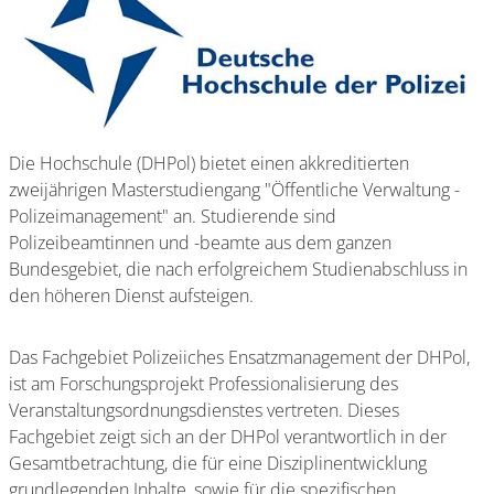
Die Hochschule (DHPol) bietet einen akkreditierten
zweijährigen Masterstudiengang "Öffentliche Verwaltung -
Polizeimanagement" an. Studierende sind
Polizeibeamtinnen und -beamte aus dem ganzen
Bundesgebiet, die nach erfolgreichem Studienabschluss in
den höheren Dienst aufsteigen.
Das Fachgebiet Polizeiiches Ensatzmanagement der DHPol,
ist am Forschungsprojekt Professionalisierung des
Veranstaltungsordnungsdienstes vertreten. Dieses
Fachgebiet zeigt sich an der DHPol verantwortlich in der
Gesamtbetrachtung, die für eine Disziplinentwicklung
grundlegenden Inhalte, sowie für die spezifischen