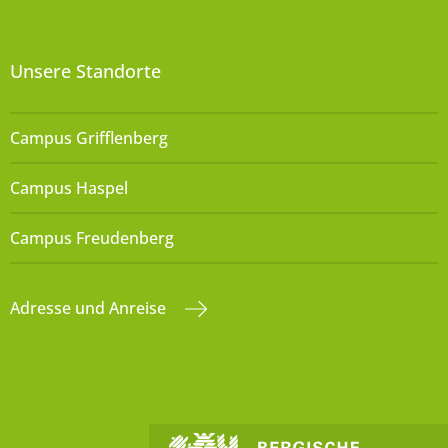
Unsere Standorte
Campus Grifflenberg
Campus Haspel
Campus Freudenberg
Adresse und Anreise