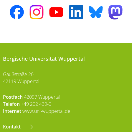
Bergische Universität Wuppertal
Gaußstraße 20
42119 Wuppertal
Postfach
42097 Wuppertal
Telefon
+49 202 439-0
Internet
www.uni-wuppertal.de
Kontakt