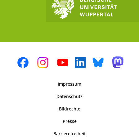
Impressum
Datenschutz
Bildrechte
Presse
Barrierefreiheit